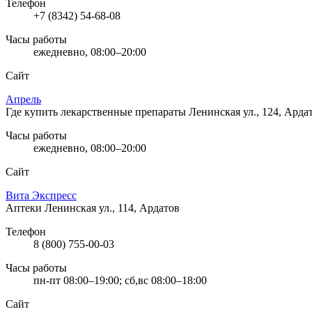
Телефон
+7 (8342) 54-68-08
Часы работы
ежедневно, 08:00–20:00
Сайт
Апрель
Где купить лекарственные препараты
Ленинская ул., 124, Арда
Часы работы
ежедневно, 08:00–20:00
Сайт
Вита Экспресс
Аптеки
Ленинская ул., 114, Ардатов
Телефон
8 (800) 755-00-03
Часы работы
пн-пт 08:00–19:00; сб,вс 08:00–18:00
Сайт