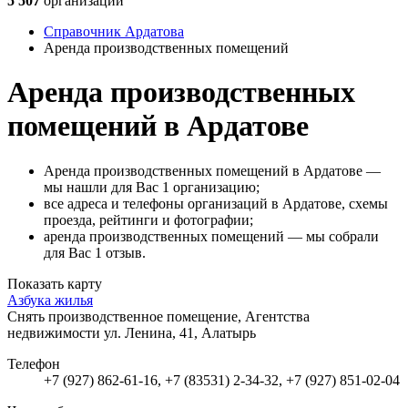
5 507
организаций
Справочник Ардатова
Аренда производственных помещений
Аренда производственных
помещений в Ардатове
Аренда производственных помещений в Ардатове —
мы нашли для Вас 1 организацию;
все адреса и телефоны организаций в Ардатове, схемы
проезда, рейтинги и фотографии;
аренда производственных помещений — мы собрали
для Вас 1 отзыв.
Показать карту
Азбука жилья
Снять производственное помещение, Агентства
недвижимости
ул. Ленина, 41, Алатырь
Телефон
+7 (927) 862-61-16, +7 (83531) 2-34-32, +7 (927) 851-02-04