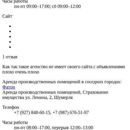
Часы работы
пн-пт 09:00–17:00; сб 09:00–12:00
Сайт
1 отзыв
Как так такое агенство не имеет своего сайта с объявлениями
плохо очень плохо
Аренда производственных помещений в соседних городах:
Фатон
Аренда производственных помещений, Страхование
имущества
ул. Ленина, 2, Шумерля
Телефон
+7 (927) 848-60-15, +7 (987) 676-51-97
Часы работы
пн-пт 08:00–17:00, перерыв 12:00–13:00