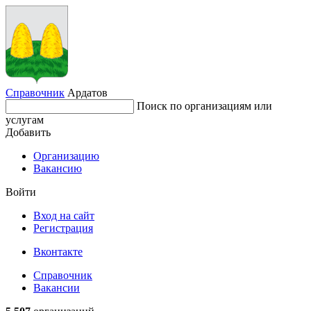
Справочник
Ардатов
Поиск по организациям или
услугам
Добавить
Организацию
Вакансию
Войти
Вход на сайт
Регистрация
Вконтакте
Справочник
Вакансии