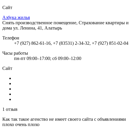
Сайт
Азбука жилья
Снять производственное помещение, Страхование квартиры и
дома
ул. Ленина, 41, Алатырь
Телефон
+7 (927) 862-61-16, +7 (83531) 2-34-32, +7 (927) 851-02-04
Часы работы
пн-пт 09:00–17:00; сб 09:00–12:00
Сайт
1 отзыв
Как так такое агенство не имеет своего сайта с объявлениями
плохо очень плохо