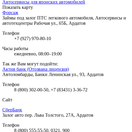
Автосервисы для японских автомобилей
Показать карту
Форсаж
Займы под залог ПТС легкового автомобиля, Автосервисы и
автотехцентры
Рабочая ул., 65Б, Ардатов
Телефон
+7 (927) 970-80-10
Часы работы
ежедневно, 08:00–19:00
Так же Вам могут подойти:
Актив банк (Отозвана лицензия)
Автоломбарды, Банки
Ленинская ул., 93, Ардатов
Телефон
8 (800) 302-00-50, +7 (83431) 3-36-72
Сайт
СберБанк
Залог авто
пер. Льва Толстого, 27А, Ардатов
Телефон
8 (800) 555-55-50, 0321, 900