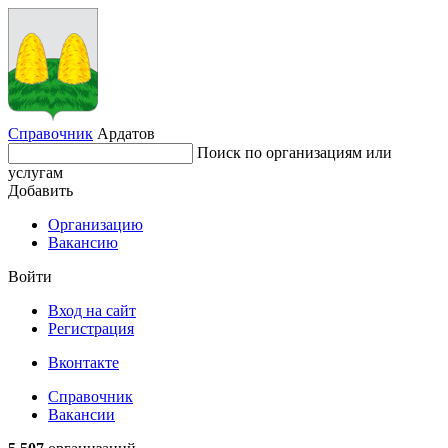
Справочник
Ардатов
Поиск по организациям или
услугам
Добавить
Организацию
Вакансию
Войти
Вход на сайт
Регистрация
Вконтакте
Справочник
Вакансии