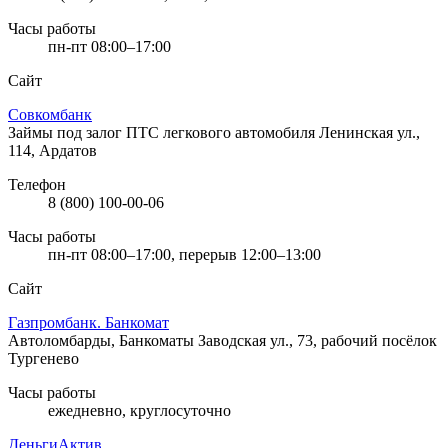
Часы работы
пн-пт 08:00–17:00
Сайт
Совкомбанк
Займы под залог ПТС легкового автомобиля
Ленинская ул.,
114, Ардатов
Телефон
8 (800) 100-00-06
Часы работы
пн-пт 08:00–17:00, перерыв 12:00–13:00
Сайт
Газпромбанк. Банкомат
Автоломбарды, Банкоматы
Заводская ул., 73, рабочий посёлок
Тургенево
Часы работы
ежедневно, круглосуточно
ДеньгиАктив