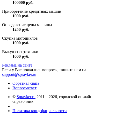
100000
руб.
Приобретение кредитных машин
1000
руб.
Определение цены машины
1250
руб.
Скупка мотоциклов
1000
руб.
Выкуп спецтехники
1000
руб.
Реклама на сайте
Если у Вас появились вопросы, пишите нам на
support@spravker.ru
Обратная связь
Вопрос-ответ
©
Spravker.ru
2011—2026, городской он-лайн
справочник.
Политика кондефициальности