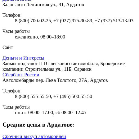
Залог авто
Ленинская ул., 91, Ардатов
Телефон
8 (800) 700-02-25, +7 (927) 975-90-89, +7 (937) 513-13-93
Часы работы
ежедневно, 08:00–18:00
Сайт
Деньги и Интересы
Займы под залог ПТС легкового автомобиля, Брокерские
компании
Строительная ул., 11Б, Саранск
Сбербанк России
Автоломбарды
пер. Льва Толстого, 27А, Ардатов
Телефон
8 (800) 555-55-50, +7 (495) 500-55-50
Часы работы
пн-пт 08:00–17:00; сб 08:00–12:45
Средние цены в Ардатове:
Срочный выкуп автомобилей