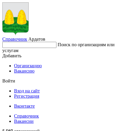
Справочник
Ардатов
Поиск по организациям или
услугам
Добавить
Организацию
Вакансию
Войти
Вход на сайт
Регистрация
Вконтакте
Справочник
Вакансии