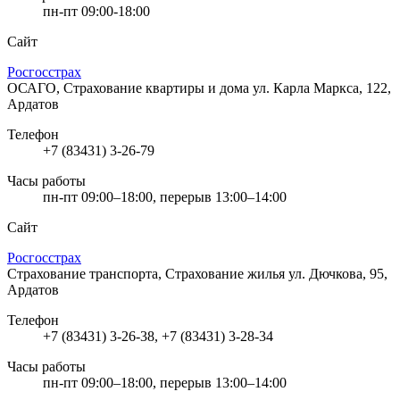
пн-пт 09:00-18:00
Сайт
Росгосстрах
ОСАГО, Страхование квартиры и дома
ул. Карла Маркса, 122,
Ардатов
Телефон
+7 (83431) 3-26-79
Часы работы
пн-пт 09:00–18:00, перерыв 13:00–14:00
Сайт
Росгосстрах
Страхование транспорта, Страхование жилья
ул. Дючкова, 95,
Ардатов
Телефон
+7 (83431) 3-26-38, +7 (83431) 3-28-34
Часы работы
пн-пт 09:00–18:00, перерыв 13:00–14:00