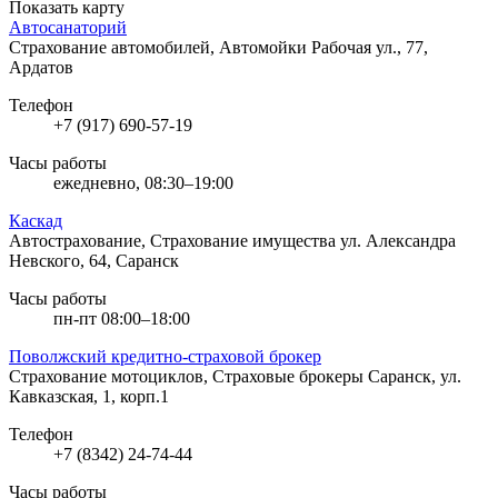
Показать карту
Автосанаторий
Страхование автомобилей, Автомойки
Рабочая ул., 77,
Ардатов
Телефон
+7 (917) 690-57-19
Часы работы
ежедневно, 08:30–19:00
Каскад
Автострахование, Страхование имущества
ул. Александра
Невского, 64, Саранск
Часы работы
пн-пт 08:00–18:00
Поволжский кредитно-страховой брокер
Страхование мотоциклов, Страховые брокеры
Саранск, ул.
Кавказская, 1, корп.1
Телефон
+7 (8342) 24-74-44
Часы работы