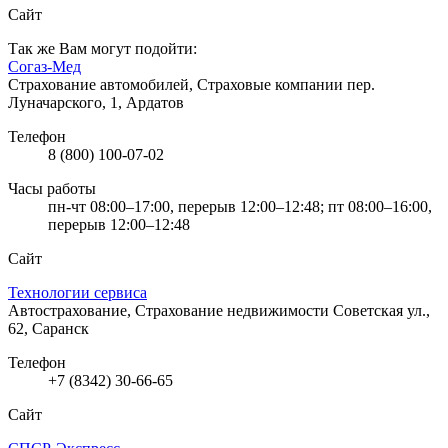
Сайт
Так же Вам могут подойти:
Согаз-Мед
Страхование автомобилей, Страховые компании
пер.
Луначарского, 1, Ардатов
Телефон
8 (800) 100-07-02
Часы работы
пн-чт 08:00–17:00, перерыв 12:00–12:48; пт 08:00–16:00,
перерыв 12:00–12:48
Сайт
Технологии сервиса
Автострахование, Страхование недвижимости
Советская ул.,
62, Саранск
Телефон
+7 (8342) 30-66-65
Сайт