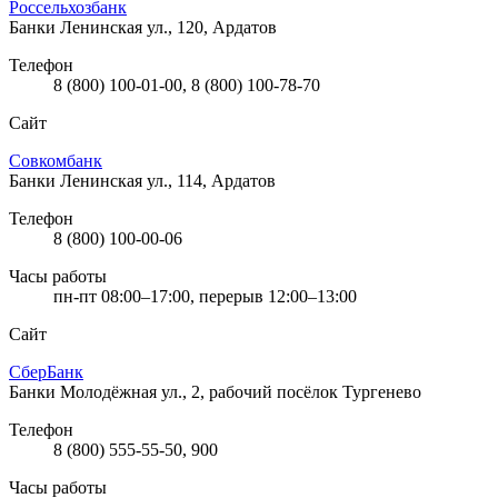
Россельхозбанк
Банки
Ленинская ул., 120, Ардатов
Телефон
8 (800) 100-01-00, 8 (800) 100-78-70
Сайт
Совкомбанк
Банки
Ленинская ул., 114, Ардатов
Телефон
8 (800) 100-00-06
Часы работы
пн-пт 08:00–17:00, перерыв 12:00–13:00
Сайт
СберБанк
Банки
Молодёжная ул., 2, рабочий посёлок Тургенево
Телефон
8 (800) 555-55-50, 900
Часы работы