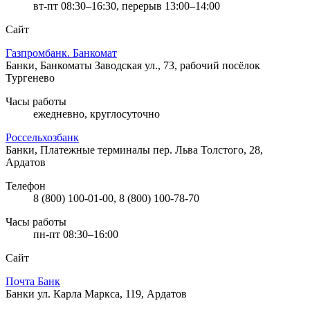
вт-пт 08:30–16:30, перерыв 13:00–14:00
Сайт
Газпромбанк. Банкомат
Банки, Банкоматы
Заводская ул., 73, рабочий посёлок
Тургенево
Часы работы
ежедневно, круглосуточно
Россельхозбанк
Банки, Платежные терминалы
пер. Льва Толстого, 28,
Ардатов
Телефон
8 (800) 100-01-00, 8 (800) 100-78-70
Часы работы
пн-пт 08:30–16:00
Сайт
Почта Банк
Банки
ул. Карла Маркса, 119, Ардатов