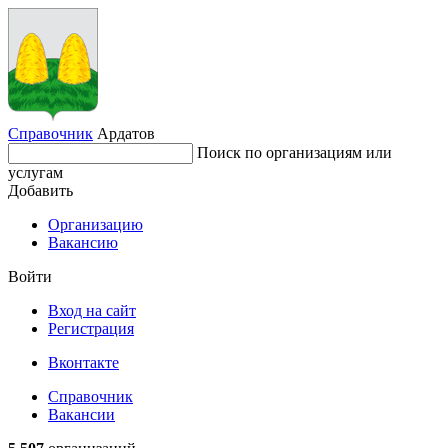
Справочник
Ардатов
Поиск по организациям или
услугам
Добавить
Организацию
Вакансию
Войти
Вход на сайт
Регистрация
Вконтакте
Справочник
Вакансии