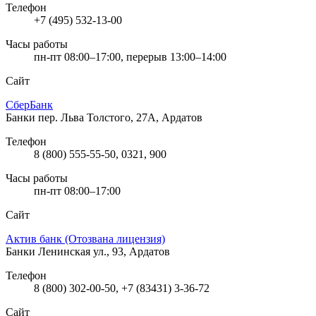
Телефон
+7 (495) 532-13-00
Часы работы
пн-пт 08:00–17:00, перерыв 13:00–14:00
Сайт
СберБанк
Банки
пер. Льва Толстого, 27А, Ардатов
Телефон
8 (800) 555-55-50, 0321, 900
Часы работы
пн-пт 08:00–17:00
Сайт
Актив банк (Отозвана лицензия)
Банки
Ленинская ул., 93, Ардатов
Телефон
8 (800) 302-00-50, +7 (83431) 3-36-72
Сайт