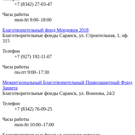
+7 (8342) 27-03-47
Часы работы
mon-fri 9:00–18:00
Благотворительный фонд Мордовия 2018
Благотворительные фонды
Саранск, ул. Строительная, 1, оф.
315
Телефон
+7 (927) 192-11-07
Часы работы
пн-пт 9:00–17:30
Межрегиональный Благотворительный Правозащитный Фонд
Защита
Благотворительные фонды
Саранск, ул. Воинова, 24/2
Телефон
+7 (8342) 76-09-25
Часы работы
mon-fri 10:00–17:00
Благотворительные фонды в соседних городах: