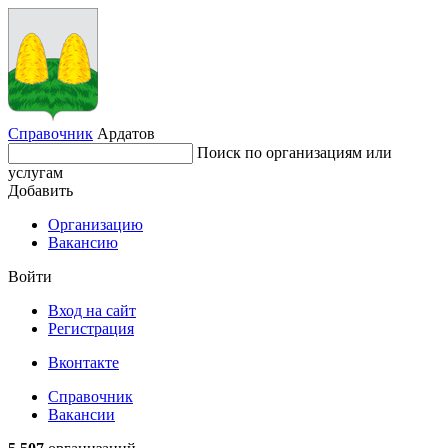
Справочник
Ардатов
Поиск по организациям или
услугам
Добавить
Организацию
Вакансию
Войти
Вход на сайт
Регистрация
Вконтакте
Справочник
Вакансии