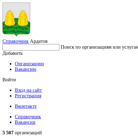
Справочник
Ардатов
Поиск по организациям или услуга
Добавить
Организацию
Вакансию
Войти
Вход на сайт
Регистрация
Вконтакте
Справочник
Вакансии
5 507
организаций