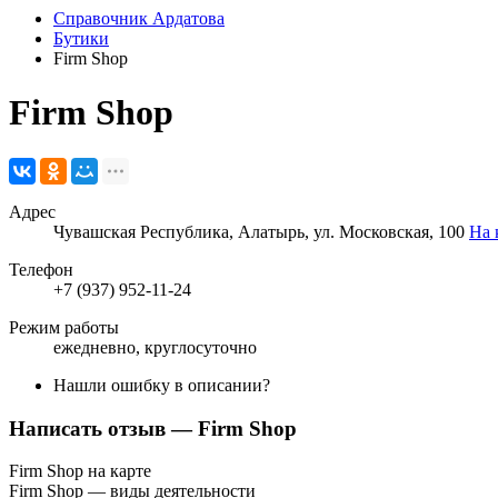
Справочник Ардатова
Бутики
Firm Shop
Firm Shop
Адрес
Чувашская Республика, Алатырь, ул. Московская, 100
На 
Телефон
+7 (937) 952-11-24
Режим работы
ежедневно, круглосуточно
Нашли ошибку в описании?
Написать отзыв
— Firm Shop
Firm Shop на карте
Firm Shop — виды деятельности