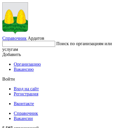
Справочник
Ардатов
Поиск по организациям или
услугам
Добавить
Организацию
Вакансию
Войти
Вход на сайт
Регистрация
Вконтакте
Справочник
Вакансии