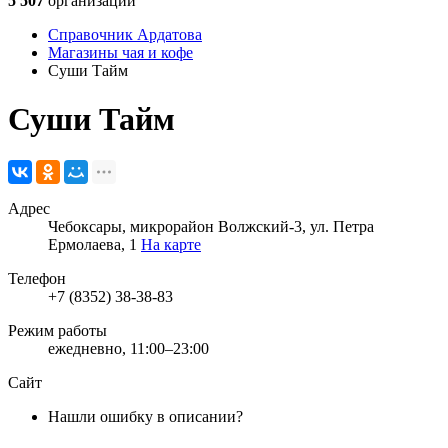
5 507
организаций
Справочник Ардатова
Магазины чая и кофе
Суши Тайм
Суши Тайм
Адрес
Чебоксары, микрорайон Волжский-3, ул. Петра
Ермолаева, 1
На карте
Телефон
+7 (8352) 38-38-83
Режим работы
ежедневно, 11:00–23:00
Сайт
Нашли ошибку в описании?