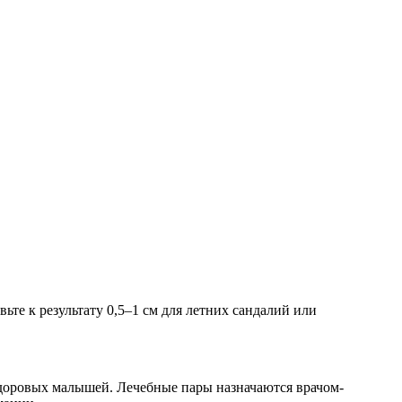
ьте к результату 0,5–1 см для летних сандалий или
доровых малышей. Лечебные пары назначаются врачом-