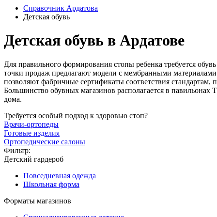
Справочник Ардатова
Детская обувь
Детская обувь в Ардатове
Для правильного формирования стопы ребенка требуется обувь
точки продаж предлагают модели с мембранными материалами
позволяют фабричные сертификаты соответствия стандартам, п
Большинство обувных магазинов располагается в павильонах 
дома.
Требуется особый подход к здоровью стоп?
Врачи-ортопеды
Готовые изделия
Ортопедические салоны
Фильтр:
Детский гардероб
Повседневная одежда
Школьная форма
Форматы магазинов