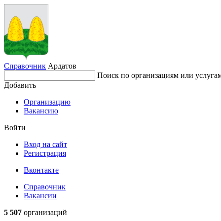
Справочник
Ардатов
Поиск по организациям или услуга
Добавить
Организацию
Вакансию
Войти
Вход на сайт
Регистрация
Вконтакте
Справочник
Вакансии
5 507
организаций