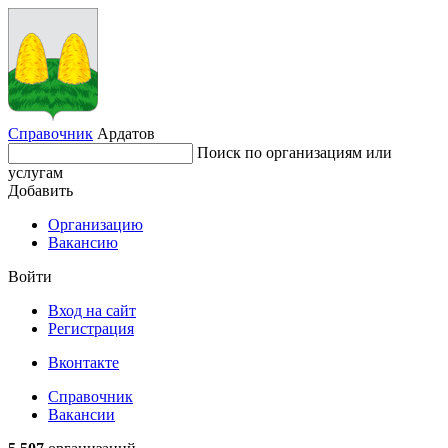
Справочник
Ардатов
Поиск по организациям или
услугам
Добавить
Организацию
Вакансию
Войти
Вход на сайт
Регистрация
Вконтакте
Справочник
Вакансии