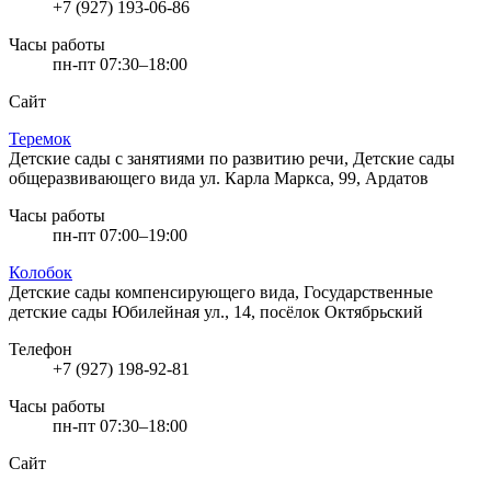
+7 (927) 193-06-86
Часы работы
пн-пт 07:30–18:00
Сайт
Теремок
Детские сады с занятиями по развитию речи, Детские сады
общеразвивающего вида
ул. Карла Маркса, 99, Ардатов
Часы работы
пн-пт 07:00–19:00
Колобок
Детские сады компенсирующего вида, Государственные
детские сады
Юбилейная ул., 14, посёлок Октябрьский
Телефон
+7 (927) 198-92-81
Часы работы
пн-пт 07:30–18:00
Сайт