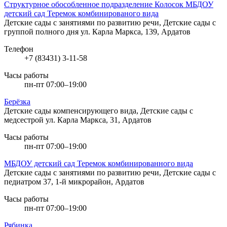
Структурное обособленное подразделение Колосок МБДОУ
детский сад Теремок комбинированого вида
Детские сады с занятиями по развитию речи, Детские сады с
группой полного дня
ул. Карла Маркса, 139, Ардатов
Телефон
+7 (83431) 3-11-58
Часы работы
пн-пт 07:00–19:00
Берёзка
Детские сады компенсирующего вида, Детские сады с
медсестрой
ул. Карла Маркса, 31, Ардатов
Часы работы
пн-пт 07:00–19:00
МБДОУ детский сад Теремок комбинированного вида
Детские сады с занятиями по развитию речи, Детские сады с
педиатром
37, 1-й микрорайон, Ардатов
Часы работы
пн-пт 07:00–19:00
Рябинка