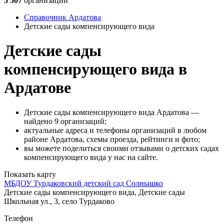
5 507
организаций
Справочник Ардатова
Детские сады компенсирующего вида
Детские сады
компенсирующего вида в
Ардатове
Детские сады компенсирующего вида Ардатова —
найдено 9 организаций;
актуальные адреса и телефоны организаций в любом
районе Ардатова, схемы проезда, рейтинги и фото;
вы можете поделиться своими отзывами о детских садах
компенсирующего вида у нас на сайте.
Показать карту
МБДОУ Турдаковский детский сад Солнышко
Детские сады компенсирующего вида, Детские сады
Школьная ул., 3, село Турдаково
Телефон