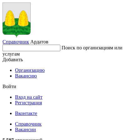
Справочник
Ардатов
Поиск по организациям или
услугам
Добавить
Организацию
Вакансию
Войти
Вход на сайт
Регистрация
Вконтакте
Справочник
Вакансии