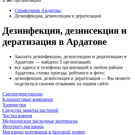
5 507
организаций
Справочник Ардатова
Дезинфекция, дезинсекция и дератизация
Дезинфекция, дезинсекция и
дератизация в Ардатове
Заказать дезинфекцию, дезинсекцию и дератизацию в
Ардатове — найдено 5 организаций;
все адреса и телефоны организаций в любом районе
Ардатова, схемы проезда, рейтинги и фото;
дезинфекция, дезинсекция и дератизация — Вы можете
поделиться своими отзывами на нашем сайте.
Санэпидемстанции
Клининговые компании
Химчистки
Средства защиты растений
Чистка ковров
Медицинские расходные материалы
Интернет-магазины
Магазины хозтоваров и бытовой химии