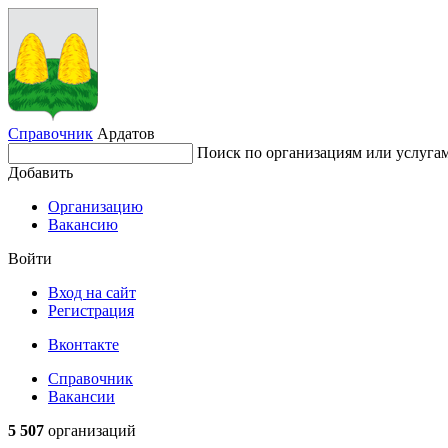
Справочник
Ардатов
Поиск по организациям или услуга
Добавить
Организацию
Вакансию
Войти
Вход на сайт
Регистрация
Вконтакте
Справочник
Вакансии
5 507
организаций