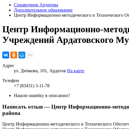
Справочник Ардатова
Дополнительное образование
Центр Информационно-методического и Технического О
Центр Информационно-методи
Учреждений Ардатовского Му
Адрес
ул. Дючкова, 101, Ардатов
На карте
Телефон
+7 (83431) 3-11-78
Нашли ошибку в описании?
Написать отзыв
— Центр Информационно-методич
района
Центр Информационно-методического и Технического Обеспеч