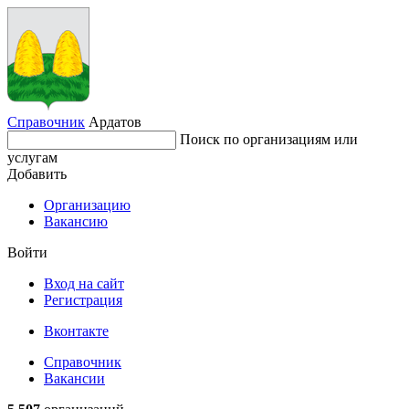
Справочник
Ардатов
Поиск по организациям или
услугам
Добавить
Организацию
Вакансию
Войти
Вход на сайт
Регистрация
Вконтакте
Справочник
Вакансии