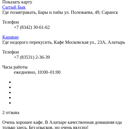
Показать карту
Сытый Бык
Где позавтракать, Бары и пабы
ул. Полежаева, 49, Саранск
Телефон
+7 (8342) 30-61-62
Караван
Где недорого перекусить, Кафе
Московская ул., 23А, Алатырь
Телефон
+7 (83531) 2-36-39
Часы работы
ежедневно, 10:00–01:00
2 отзыва
Очень хорошее кафе. В Алатыре качественная домашняя еда
только здесь. Без изысков, но очень вкусно!