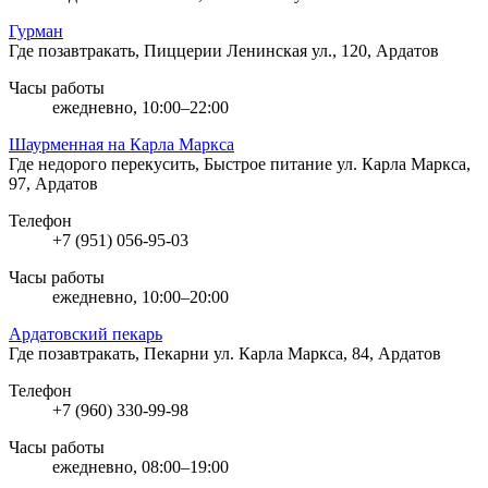
Гурман
Где позавтракать, Пиццерии
Ленинская ул., 120, Ардатов
Часы работы
ежедневно, 10:00–22:00
Шаурменная на Карла Маркса
Где недорого перекусить, Быстрое питание
ул. Карла Маркса,
97, Ардатов
Телефон
+7 (951) 056-95-03
Часы работы
ежедневно, 10:00–20:00
Ардатовский пекарь
Где позавтракать, Пекарни
ул. Карла Маркса, 84, Ардатов
Телефон
+7 (960) 330-99-98
Часы работы
ежедневно, 08:00–19:00