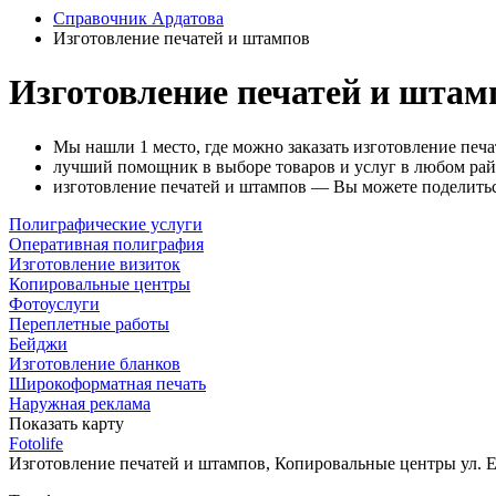
Справочник Ардатова
Изготовление печатей и штампов
Изготовление печатей и штам
Мы нашли 1 место, где можно заказать изготовление печа
лучший помощник в выборе товаров и услуг в любом райо
изготовление печатей и штампов — Вы можете поделитьс
Полиграфические услуги
Оперативная полиграфия
Изготовление визиток
Копировальные центры
Фотоуслуги
Переплетные работы
Бейджи
Изготовление бланков
Широкоформатная печать
Наружная реклама
Показать карту
Fotolife
Изготовление печатей и штампов, Копировальные центры
ул. 