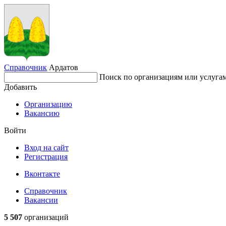
Справочник
Ардатов
Поиск по организациям или услуга
Добавить
Организацию
Вакансию
Войти
Вход на сайт
Регистрация
Вконтакте
Справочник
Вакансии
5 507
организаций