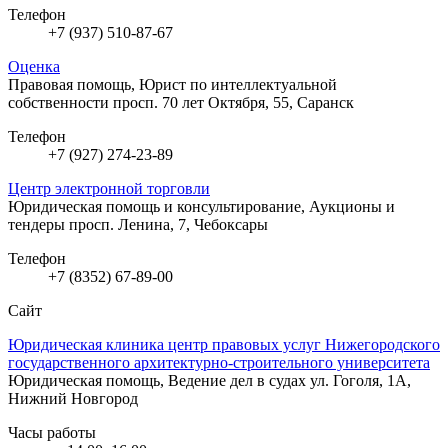
Телефон
+7 (937) 510-87-67
Оценка
Правовая помощь, Юрист по интеллектуальной
собственности
просп. 70 лет Октября, 55, Саранск
Телефон
+7 (927) 274-23-89
Центр электронной торговли
Юридическая помощь и консультирование, Аукционы и
тендеры
просп. Ленина, 7, Чебоксары
Телефон
+7 (8352) 67-89-00
Сайт
Юридическая клиника центр правовых услуг Нижегородского
государственного архитектурно-строительного университета
Юридическая помощь, Ведение дел в судах
ул. Гоголя, 1А,
Нижний Новгород
Часы работы