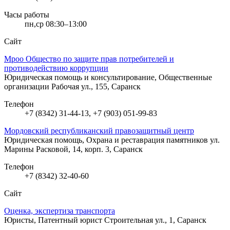
Часы работы
пн,ср 08:30–13:00
Сайт
Мроо Общество по защите прав потребителей и
противодействию коррупции
Юридическая помощь и консультирование, Общественные
организации
Рабочая ул., 155, Саранск
Телефон
+7 (8342) 31-44-13, +7 (903) 051-99-83
Мордовский республиканский правозащитный центр
Юридическая помощь, Охрана и реставрация памятников
ул.
Марины Расковой, 14, корп. 3, Саранск
Телефон
+7 (8342) 32-40-60
Сайт
Оценка, экспертиза транспорта
Юристы, Патентный юрист
Строительная ул., 1, Саранск