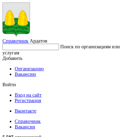
Справочник
Ардатов
Поиск по организациям или
услугам
Добавить
Организацию
Вакансию
Войти
Вход на сайт
Регистрация
Вконтакте
Справочник
Вакансии