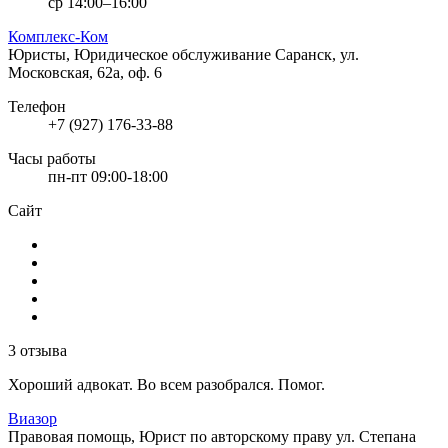
ср 14:00–16:00
Комплекс-Ком
Юристы, Юридическое обслуживание
Саранск, ул.
Московская, 62а, оф. 6
Телефон
+7 (927) 176-33-88
Часы работы
пн-пт 09:00-18:00
Сайт
3 отзыва
Хороший адвокат. Во всем разобрался. Помог.
Виазор
Правовая помощь, Юрист по авторскому праву
ул. Степана