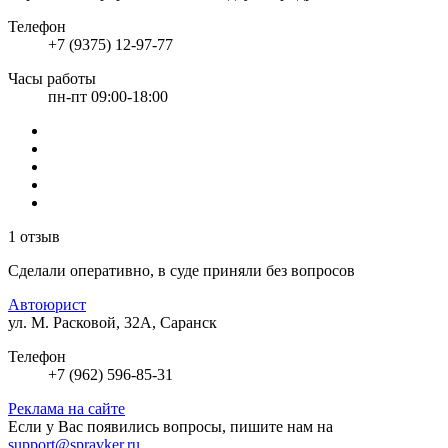
Телефон
+7 (9375) 12-97-77
Часы работы
пн-пт 09:00-18:00
1 отзыв
Сделали оперативно, в суде приняли без вопросов
Автоюрист
ул. М. Расковой, 32А, Саранск
Телефон
+7 (962) 596-85-31
Реклама на сайте
Если у Вас появились вопросы, пишите нам на
support@spravker.ru