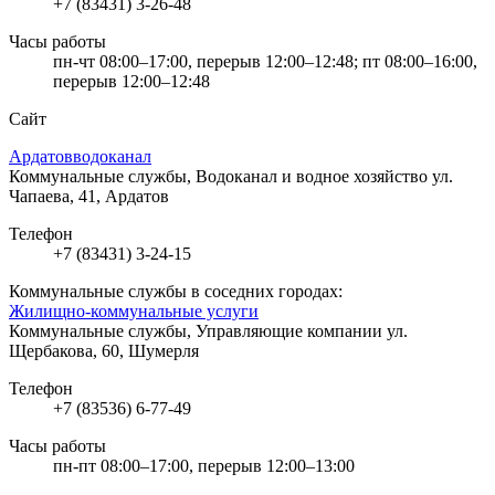
+7 (83431) 3-26-48
Часы работы
пн-чт 08:00–17:00, перерыв 12:00–12:48; пт 08:00–16:00,
перерыв 12:00–12:48
Сайт
Ардатовводоканал
Коммунальные службы, Водоканал и водное хозяйство
ул.
Чапаева, 41, Ардатов
Телефон
+7 (83431) 3-24-15
Коммунальные службы в соседних городах:
Жилищно-коммунальные услуги
Коммунальные службы, Управляющие компании
ул.
Щербакова, 60, Шумерля
Телефон
+7 (83536) 6-77-49
Часы работы
пн-пт 08:00–17:00, перерыв 12:00–13:00