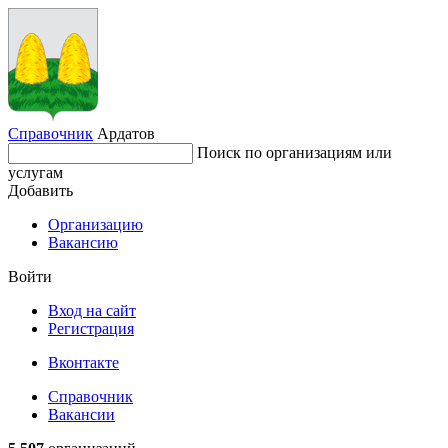
Справочник
Ардатов
Поиск по организациям или
услугам
Добавить
Организацию
Вакансию
Войти
Вход на сайт
Регистрация
Вконтакте
Справочник
Вакансии