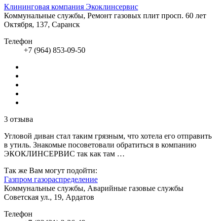
Клининговая компания Экоклинсервис
Коммунальные службы, Ремонт газовых плит
просп. 60 лет
Октября, 137, Саранск
Телефон
+7 (964) 853-09-50
3 отзыва
Угловой диван стал таким грязным, что хотела его отправить
в утиль. Знакомые посоветовали обратиться в компанию
ЭКОКЛИНСЕРВИС так как там …
Так же Вам могут подойти:
Газпром газораспределение
Коммунальные службы, Аварийные газовые службы
Советская ул., 19, Ардатов
Телефон