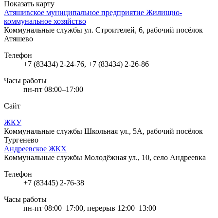
Показать карту
Атяшивское муниципальное предприятие Жилищно-
коммунальное хозяйство
Коммунальные службы
ул. Строителей, 6, рабочий посёлок
Атяшево
Телефон
+7 (83434) 2-24-76, +7 (83434) 2-26-86
Часы работы
пн-пт 08:00–17:00
Сайт
ЖКУ
Коммунальные службы
Школьная ул., 5А, рабочий посёлок
Тургенево
Андреевское ЖКХ
Коммунальные службы
Молодёжная ул., 10, село Андреевка
Телефон
+7 (83445) 2-76-38
Часы работы
пн-пт 08:00–17:00, перерыв 12:00–13:00