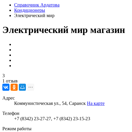
Справочник Ардатова
Кондиционеры
Электрический мир
Электрический мир
магазин
3
1 отзыв
Адрес
Коммунистическая ул., 54, Саранск
На карте
Телефон
+7 (8342) 23-27-27, +7 (8342) 23-15-23
Режим работы