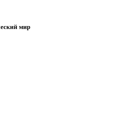
ческий мир