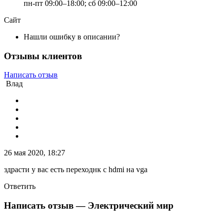
пн-пт 09:00–18:00; сб 09:00–12:00
Сайт
Нашли ошибку в описании?
Отзывы клиентов
Написать отзыв
Влад
26 мая 2020, 18:27
здрасти у вас есть переходнк с hdmi на vga
Ответить
Написать отзыв
— Электрический мир