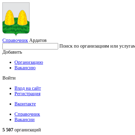
Справочник
Ардатов
Поиск по организациям или услуга
Добавить
Организацию
Вакансию
Войти
Вход на сайт
Регистрация
Вконтакте
Справочник
Вакансии
5 507
организаций