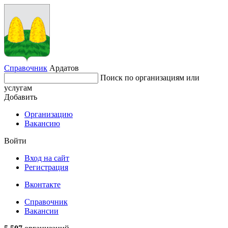
Справочник
Ардатов
Поиск по организациям или
услугам
Добавить
Организацию
Вакансию
Войти
Вход на сайт
Регистрация
Вконтакте
Справочник
Вакансии