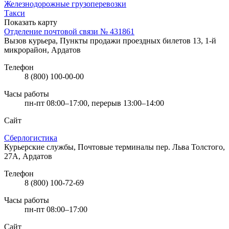
Железнодорожные грузоперевозки
Такси
Показать карту
Отделение почтовой связи № 431861
Вызов курьера, Пункты продажи проездных билетов
13, 1-й
микрорайон, Ардатов
Телефон
8 (800) 100-00-00
Часы работы
пн-пт 08:00–17:00, перерыв 13:00–14:00
Сайт
Сберлогистика
Курьерские службы, Почтовые терминалы
пер. Льва Толстого,
27А, Ардатов
Телефон
8 (800) 100-72-69
Часы работы
пн-пт 08:00–17:00
Сайт