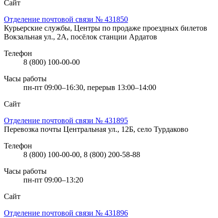
Сайт
Отделение почтовой связи № 431850
Курьерские службы, Центры по продаже проездных билетов
Вокзальная ул., 2А, посёлок станции Ардатов
Телефон
8 (800) 100-00-00
Часы работы
пн-пт 09:00–16:30, перерыв 13:00–14:00
Сайт
Отделение почтовой связи № 431895
Перевозка почты
Центральная ул., 12Б, село Турдаково
Телефон
8 (800) 100-00-00, 8 (800) 200-58-88
Часы работы
пн-пт 09:00–13:20
Сайт
Отделение почтовой связи № 431896