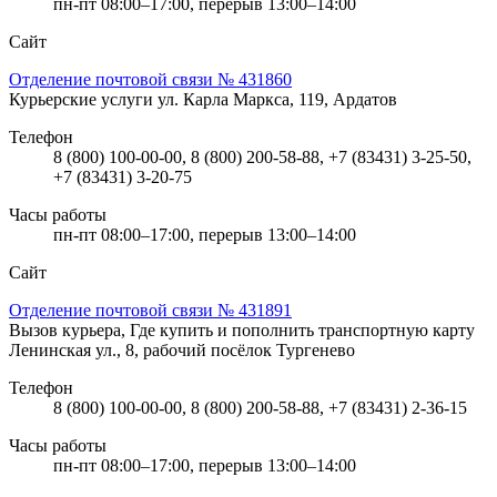
пн-пт 08:00–17:00, перерыв 13:00–14:00
Сайт
Отделение почтовой связи № 431860
Курьерские услуги
ул. Карла Маркса, 119, Ардатов
Телефон
8 (800) 100-00-00, 8 (800) 200-58-88, +7 (83431) 3-25-50,
+7 (83431) 3-20-75
Часы работы
пн-пт 08:00–17:00, перерыв 13:00–14:00
Сайт
Отделение почтовой связи № 431891
Вызов курьера, Где купить и пополнить транспортную карту
Ленинская ул., 8, рабочий посёлок Тургенево
Телефон
8 (800) 100-00-00, 8 (800) 200-58-88, +7 (83431) 2-36-15
Часы работы
пн-пт 08:00–17:00, перерыв 13:00–14:00