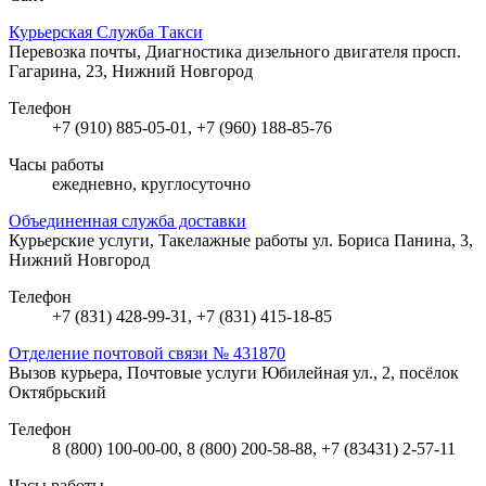
Курьерская Служба Такси
Перевозка почты, Диагностика дизельного двигателя
просп.
Гагарина, 23, Нижний Новгород
Телефон
+7 (910) 885-05-01, +7 (960) 188-85-76
Часы работы
ежедневно, круглосуточно
Объединенная служба доставки
Курьерские услуги, Такелажные работы
ул. Бориса Панина, 3,
Нижний Новгород
Телефон
+7 (831) 428-99-31, +7 (831) 415-18-85
Отделение почтовой связи № 431870
Вызов курьера, Почтовые услуги
Юбилейная ул., 2, посёлок
Октябрьский
Телефон
8 (800) 100-00-00, 8 (800) 200-58-88, +7 (83431) 2-57-11
Часы работы