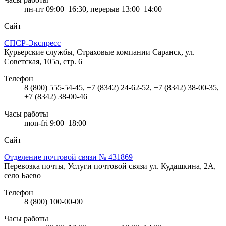
пн-пт 09:00–16:30, перерыв 13:00–14:00
Сайт
СПСР-Экспресс
Курьерские службы, Страховые компании
Саранск, ул.
Советская, 105а, стр. 6
Телефон
8 (800) 555-54-45, +7 (8342) 24-62-52, +7 (8342) 38-00-35,
+7 (8342) 38-00-46
Часы работы
mon-fri 9:00–18:00
Сайт
Отделение почтовой связи № 431869
Перевозка почты, Услуги почтовой связи
ул. Кудашкина, 2А,
село Баево
Телефон
8 (800) 100-00-00
Часы работы