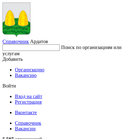
Справочник
Ардатов
Поиск по организациям или
услугам
Добавить
Организацию
Вакансию
Войти
Вход на сайт
Регистрация
Вконтакте
Справочник
Вакансии