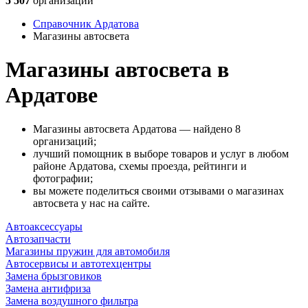
5 507
организаций
Справочник Ардатова
Магазины автосвета
Магазины автосвета в
Ардатове
Магазины автосвета Ардатова — найдено 8
организаций;
лучший помощник в выборе товаров и услуг в любом
районе Ардатова, схемы проезда, рейтинги и
фотографии;
вы можете поделиться своими отзывами о магазинах
автосвета у нас на сайте.
Автоаксессуары
Автозапчасти
Магазины пружин для автомобиля
Автосервисы и автотехцентры
Замена брызговиков
Замена антифриза
Замена воздушного фильтра