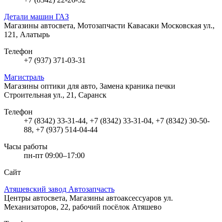
Детали машин ГАЗ
Магазины автосвета, Мотозапчасти Кавасаки
Московская ул.,
121, Алатырь
Телефон
+7 (937) 371-03-31
Магистраль
Магазины оптики для авто, Замена краника печки
Строительная ул., 21, Саранск
Телефон
+7 (8342) 33-31-44, +7 (8342) 33-31-04, +7 (8342) 30-50-
88, +7 (937) 514-04-44
Часы работы
пн-пт 09:00–17:00
Сайт
Атяшевский завод Автозапчасть
Центры автосвета, Магазины автоаксессуаров
ул.
Механизаторов, 22, рабочий посёлок Атяшево