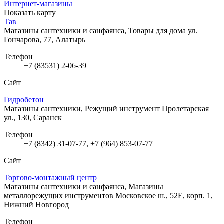
Интернет-магазины
Показать карту
Тав
Магазины сантехники и санфаянса, Товары для дома
ул.
Гончарова, 77, Алатырь
Телефон
+7 (83531) 2-06-39
Сайт
Гидробетон
Магазины сантехники, Режущий инструмент
Пролетарская
ул., 130, Саранск
Телефон
+7 (8342) 31-07-77, +7 (964) 853-07-77
Сайт
Торгово-монтажный центр
Магазины сантехники и санфаянса, Магазины
металлорежущих инструментов
Московское ш., 52Е, корп. 1,
Нижний Новгород
Телефон