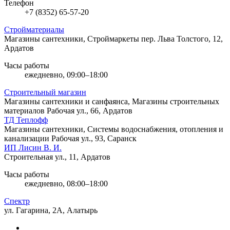
Телефон
+7 (8352) 65-57-20
Стройматериалы
Магазины сантехники, Строймаркеты
пер. Льва Толстого, 12,
Ардатов
Часы работы
ежедневно, 09:00–18:00
Строительный магазин
Магазины сантехники и санфаянса, Магазины строительных
материалов
Рабочая ул., 66, Ардатов
ТД Теплофф
Магазины сантехники, Системы водоснабжения, отопления и
канализации
Рабочая ул., 93, Саранск
ИП Лисин В. И.
Строительная ул., 11, Ардатов
Часы работы
ежедневно, 08:00–18:00
Спектр
ул. Гагарина, 2А, Алатырь