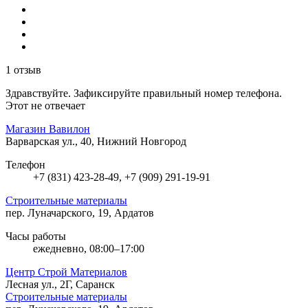
1 отзыв
Здравствуйте. Зафиксируйте правильный номер телефона.
Этот не отвечает
Магазин Вавилон
Варварская ул., 40, Нижний Новгород
Телефон
+7 (831) 423-28-49, +7 (909) 291-19-91
Строительные материалы
пер. Луначарского, 19, Ардатов
Часы работы
ежедневно, 08:00–17:00
Центр Строй Материалов
Лесная ул., 2Г, Саранск
Строительные материалы