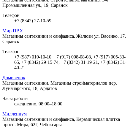
Промышленная ул., 19, Саранск
Телефон
+7 (8342) 27-10-59
Мир ПВХ
Магазины сантехники и санфаянса, Жалюзи
ул. Васенко, 17,
Саранск
Телефон
+7 (987) 010-10-10, +7 (917) 008-08-08, +7 (917) 005-33-
65, +7 (8342) 29-15-74, +7 (8342) 31-19-21, +7 (8342) 31-
40-21
Домовенок
Магазины сантехники, Магазины стройматериалов
пер.
Луначарского, 18, Ардатов
Часы работы
ежедневно, 08:00–18:00
Миллениум
Магазины сантехники и санфаянса, Керамическая плитка
просп. Мира, 62Г, Чебоксары