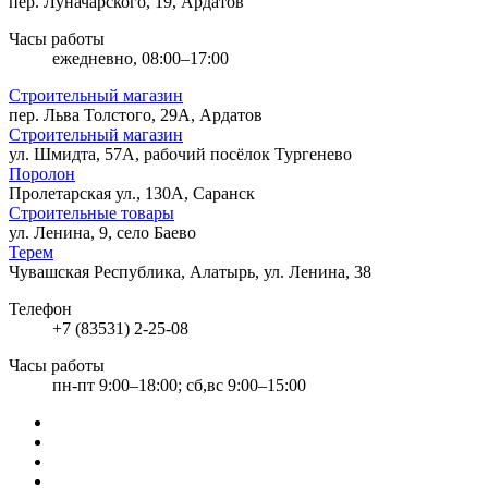
пер. Луначарского, 19, Ардатов
Часы работы
ежедневно, 08:00–17:00
Строительный магазин
пер. Льва Толстого, 29А, Ардатов
Строительный магазин
ул. Шмидта, 57А, рабочий посёлок Тургенево
Поролон
Пролетарская ул., 130А, Саранск
Строительные товары
ул. Ленина, 9, село Баево
Терем
Чувашская Республика, Алатырь, ул. Ленина, 38
Телефон
+7 (83531) 2-25-08
Часы работы
пн-пт 9:00–18:00; сб,вс 9:00–15:00