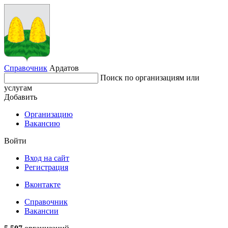
Справочник
Ардатов
Поиск по организациям или
услугам
Добавить
Организацию
Вакансию
Войти
Вход на сайт
Регистрация
Вконтакте
Справочник
Вакансии