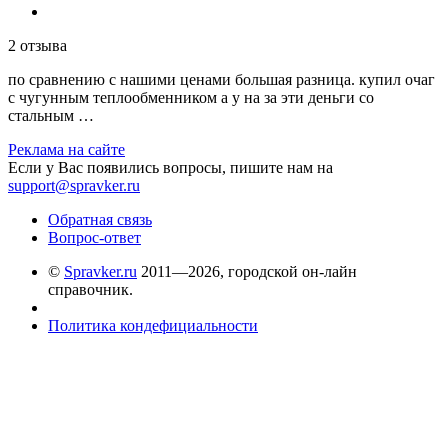
2 отзыва
по сравнению с нашими ценами большая разница. купил очаг
с чугунным теплообменником а у на за эти деньги со
стальным …
Реклама на сайте
Если у Вас появились вопросы, пишите нам на
support@spravker.ru
Обратная связь
Вопрос-ответ
©
Spravker.ru
2011—2026, городской он-лайн
справочник.
Политика кондефициальности