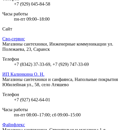
+7 (929) 045-84-58
Часы работы
пн-пт 09:00–18:00
Сайт
Сво-сервис
Магазины сантехники, Инженерные коммуникации
ул.
Полежаева, 23, Саранск
Телефон
+7 (8342) 37-33-69, +7 (929) 747-33-69
ИП Калинкина О. Н.
Магазины сантехники и санфаянса, Напольные покрытия
Юбилейная ул., 58, село Атяшево
Телефон
+7 (927) 642-64-01
Часы работы
пн-пт 08:00–17:00; сб 09:00–15:00
Файнфлекс
Магазины сантехники, Строительные магазины
1-я