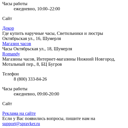
Часы работы
ежедневно, 10:00–22:00
Сайт
Декор
Где купить наручные часы, Светильники и люстры
Октябрьская ул., 16, Шумерля
Магазин часов
Часы
Октябрьская ул., 18, Шумерля
Romandy
Магазины часов, Интернет-магазины
Нижний Новгород,
Мотальный пер., 8, БЦ Бугров
Телефон
8 (800) 333-84-26
Часы работы
ежедневно, 09:00-20:00
Сайт
Реклама на сайте
Если у Вас появились вопросы, пишите нам на
support@spravker.ru