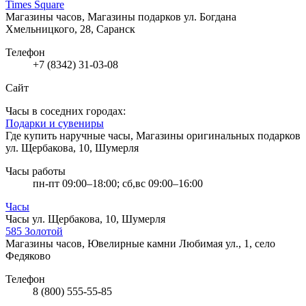
Times Square
Магазины часов, Магазины подарков
ул. Богдана
Хмельницкого, 28, Саранск
Телефон
+7 (8342) 31-03-08
Сайт
Часы в соседних городах:
Подарки и сувениры
Где купить наручные часы, Магазины оригинальных подарков
ул. Щербакова, 10, Шумерля
Часы работы
пн-пт 09:00–18:00; сб,вс 09:00–16:00
Часы
Часы
ул. Щербакова, 10, Шумерля
585 Золотой
Магазины часов, Ювелирные камни
Любимая ул., 1, село
Федяково
Телефон
8 (800) 555-55-85