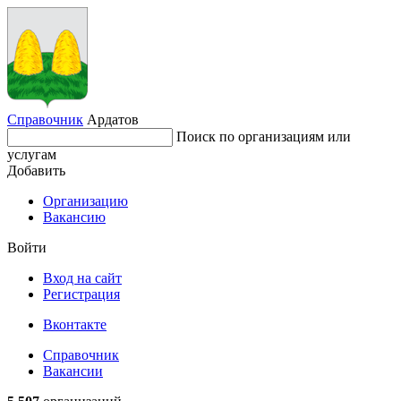
Справочник
Ардатов
Поиск по организациям или
услугам
Добавить
Организацию
Вакансию
Войти
Вход на сайт
Регистрация
Вконтакте
Справочник
Вакансии