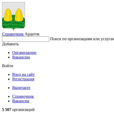
Справочник
Ардатов
Поиск по организациям или услуга
Добавить
Организацию
Вакансию
Войти
Вход на сайт
Регистрация
Вконтакте
Справочник
Вакансии
5 507
организаций