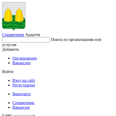
Справочник
Ардатов
Поиск по организациям или
услугам
Добавить
Организацию
Вакансию
Войти
Вход на сайт
Регистрация
Вконтакте
Справочник
Вакансии