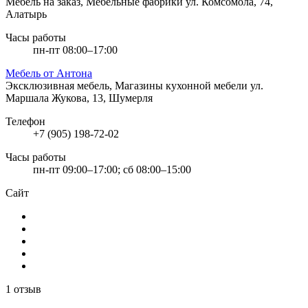
Мебель на заказ, Мебельные фабрики
ул. Комсомола, 74,
Алатырь
Часы работы
пн-пт 08:00–17:00
Мебель от Антона
Эксклюзивная мебель, Магазины кухонной мебели
ул.
Маршала Жукова, 13, Шумерля
Телефон
+7 (905) 198-72-02
Часы работы
пн-пт 09:00–17:00; сб 08:00–15:00
Сайт
1 отзыв