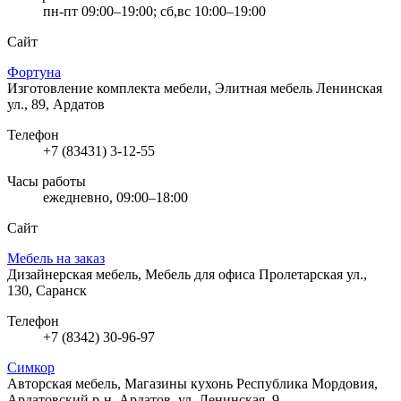
пн-пт 09:00–19:00; сб,вс 10:00–19:00
Сайт
Фортуна
Изготовление комплекта мебели, Элитная мебель
Ленинская
ул., 89, Ардатов
Телефон
+7 (83431) 3-12-55
Часы работы
ежедневно, 09:00–18:00
Сайт
Мебель на заказ
Дизайнерская мебель, Мебель для офиса
Пролетарская ул.,
130, Саранск
Телефон
+7 (8342) 30-96-97
Симкор
Авторская мебель, Магазины кухонь
Республика Мордовия,
Ардатовский р-н, Ардатов, ул. Ленинская, 9