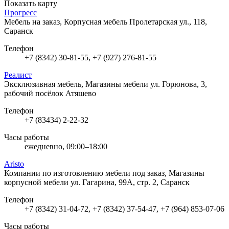
Показать карту
Прогресс
Мебель на заказ, Корпусная мебель
Пролетарская ул., 118,
Саранск
Телефон
+7 (8342) 30-81-55, +7 (927) 276-81-55
Реалист
Эксклюзивная мебель, Магазины мебели
ул. Горюнова, 3,
рабочий посёлок Атяшево
Телефон
+7 (83434) 2-22-32
Часы работы
ежедневно, 09:00–18:00
Aristo
Компании по изготовлению мебели под заказ, Магазины
корпусной мебели
ул. Гагарина, 99А, стр. 2, Саранск
Телефон
+7 (8342) 31-04-72, +7 (8342) 37-54-47, +7 (964) 853-07-06
Часы работы