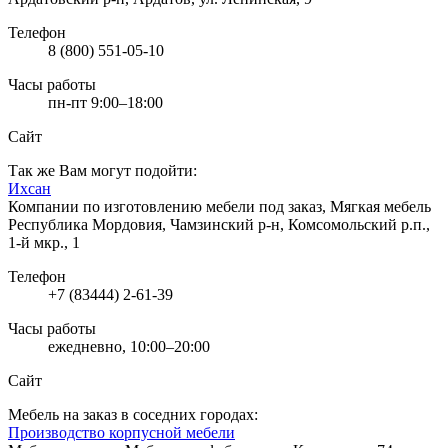
Телефон
8 (800) 551-05-10
Часы работы
пн-пт 9:00–18:00
Сайт
Так же Вам могут подойти:
Ихсан
Компании по изготовлению мебели под заказ, Мягкая мебель
Республика Мордовия, Чамзинский р-н, Комсомольский р.п.,
1-й мкр., 1
Телефон
+7 (83444) 2-61-39
Часы работы
ежедневно, 10:00–20:00
Сайт
Мебель на заказ в соседних городах:
Производство корпусной мебели