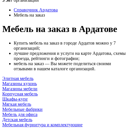
5 507
организаций
Справочник Ардатова
Мебель на заказ
Мебель на заказ в Ардатове
Купить мебель на заказ в городе Ардатов можно у 7
организаций;
лучшие предложения и услуги на карте Ардатова, схемы
проезда, рейтинги и фотографии;
мебель на заказ — Вы можете поделиться своими
отзывами в нашем каталоге организаций.
Элитная мебель
Магазины кухонь
Магазины мебели
Корпусная мебель
Шкафы-купе
Мягкая мебель
Мебельные фабрики
Мебель для офиса
Детская мебель
Мебельная фурнитура и комплектующие