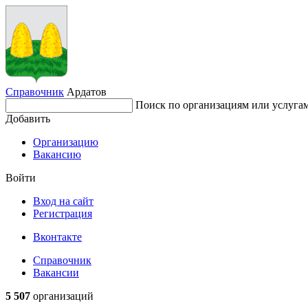
Справочник
Ардатов
Поиск по организациям или услуга
Добавить
Организацию
Вакансию
Войти
Вход на сайт
Регистрация
Вконтакте
Справочник
Вакансии
5 507
организаций