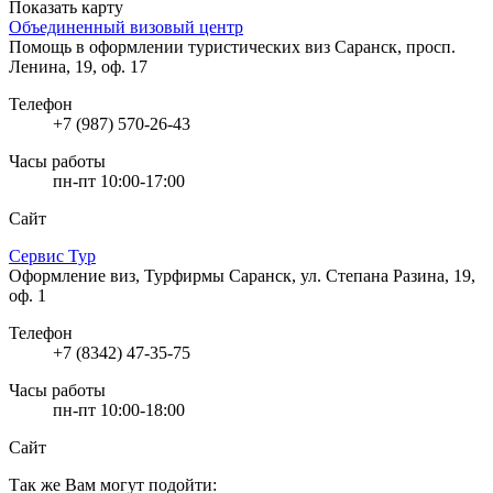
Показать карту
Объединенный визовый центр
Помощь в оформлении туристических виз
Саранск, просп.
Ленина, 19, оф. 17
Телефон
+7 (987) 570-26-43
Часы работы
пн-пт 10:00-17:00
Сайт
Сервис Тур
Оформление виз, Турфирмы
Саранск, ул. Степана Разина, 19,
оф. 1
Телефон
+7 (8342) 47-35-75
Часы работы
пн-пт 10:00-18:00
Сайт
Так же Вам могут подойти: