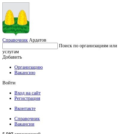
Справочник
Ардатов
Поиск по организациям или
услугам
Добавить
Организацию
Вакансию
Войти
Вход на сайт
Регистрация
Вконтакте
Справочник
Вакансии