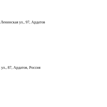
в
Ленинская ул., 97, Ардатов
ул., 87, Ардатов, Россия