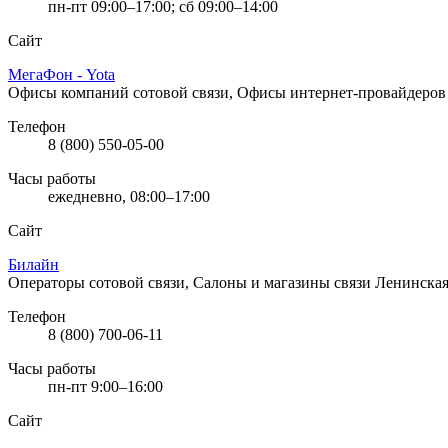
пн-пт 09:00–17:00; сб 09:00–14:00
Сайт
МегаФон - Yota
Офисы компаний сотовой связи, Офисы интернет-провайдеро
Телефон
8 (800) 550-05-00
Часы работы
ежедневно, 08:00–17:00
Сайт
Билайн
Операторы сотовой связи, Салоны и магазины связи
Ленинская 
Телефон
8 (800) 700-06-11
Часы работы
пн-пт 9:00–16:00
Сайт