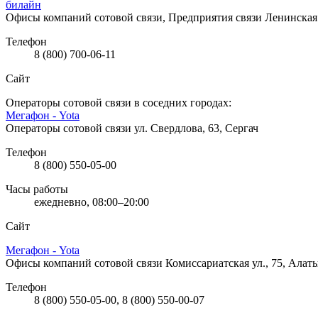
билайн
Офисы компаний сотовой связи, Предприятия связи
Ленинская 
Телефон
8 (800) 700-06-11
Сайт
Операторы сотовой связи в соседних городах:
Мегафон - Yota
Операторы сотовой связи
ул. Свердлова, 63, Сергач
Телефон
8 (800) 550-05-00
Часы работы
ежедневно, 08:00–20:00
Сайт
Мегафон - Yota
Офисы компаний сотовой связи
Комиссариатская ул., 75, Алат
Телефон
8 (800) 550-05-00, 8 (800) 550-00-07