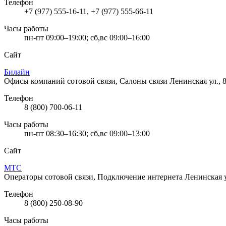
Телефон
+7 (977) 555-16-11, +7 (977) 555-66-11
Часы работы
пн-пт 09:00–19:00; сб,вс 09:00–16:00
Сайт
Билайн
Офисы компаний сотовой связи, Салоны связи
Ленинская ул., 
Телефон
8 (800) 700-06-11
Часы работы
пн-пт 08:30–16:30; сб,вс 09:00–13:00
Сайт
МТС
Операторы сотовой связи, Подключение интернета
Ленинская у
Телефон
8 (800) 250-08-90
Часы работы