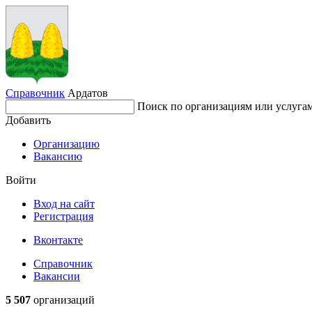
Справочник
Ардатов
Поиск по организациям или услуга
Добавить
Организацию
Вакансию
Войти
Вход на сайт
Регистрация
Вконтакте
Справочник
Вакансии
5 507
организаций