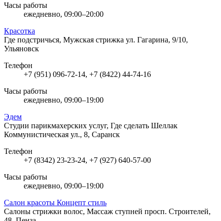
Часы работы
ежедневно, 09:00–20:00
Красотка
Где подстричься, Мужская стрижка
ул. Гагарина, 9/10,
Ульяновск
Телефон
+7 (951) 096-72-14, +7 (8422) 44-74-16
Часы работы
ежедневно, 09:00–19:00
Эдем
Студии парикмахерских услуг, Где сделать Шеллак
Коммунистическая ул., 8, Саранск
Телефон
+7 (8342) 23-23-24, +7 (927) 640-57-00
Часы работы
ежедневно, 09:00–19:00
Салон красоты Концепт стиль
Салоны стрижки волос, Массаж ступней
просп. Строителей,
48, Пенза