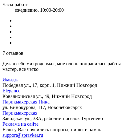
Часы работы
ежедневно, 10:00-20:00
7 отзывов
Делал себе микродермал, мне очень понравилась работа
мастер, все четко
Имидж
Победная ул., 17, корп. 1, Нижний Новгород
Elegance
Ковалихинская ул., 49, Нижний Новгород
Парикмахерская Ника
ул. Винокурова, 117, Новочебоксарск
Парикмахерская
Заводская ул., 38А, рабочий посёлок Тургенево
Реклама на сайте
Если у Вас появились вопросы, пишите нам на
support@spravker.ru