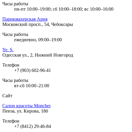
Часы работы
пн-пт 10:00–19:00; сб 10:00–18:00; вс 10:00–16:00
Парикмахерская Ария
Московский просп., 54, Чебоксары
Часы работы
ежедневно, 09:00–19:00
Ye. S.
Одесская ул., 2, Нижний Новгород
Телефон
+7 (903) 602-96-41
Часы работы
вт-сб 10:00–21:00
Сайт
Cалон красоты Moncher
Пенза, ул. Кирова, 18б
Телефон
+7 (8412) 29-46-84