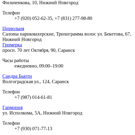
Фильченкова, 10, Нижний Новгород
Телефон
+7 (920) 052-62-35, +7 (831) 277-98-80
Цирюльня
Cалоны парикмахерские, Трихограмма волос
ул. Бекетова, 67,
Нижний Новгород
Гримерка
просп. 70 лет Октября, 90, Саранск
Часы работы
ежедневно, 09:00–19:00
Сандра Бьюти
Волгоградская ул., 124, Саранск
Телефон
+7 (987) 014-61-81
Гармония
ул. Исполкома, 5А, Нижний Новгород
Телефон
+7 (930) 071-77-13