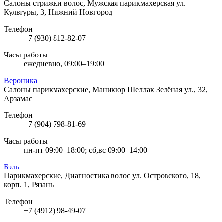
Салоны стрижки волос, Мужская парикмахерская
ул.
Культуры, 3, Нижний Новгород
Телефон
+7 (930) 812-82-07
Часы работы
ежедневно, 09:00–19:00
Вероника
Cалоны парикмахерские, Маникюр Шеллак
Зелёная ул., 32,
Арзамас
Телефон
+7 (904) 798-81-69
Часы работы
пн-пт 09:00–18:00; сб,вс 09:00–14:00
Бэль
Парикмахерские, Диагностика волос
ул. Островского, 18,
корп. 1, Рязань
Телефон
+7 (4912) 98-49-07