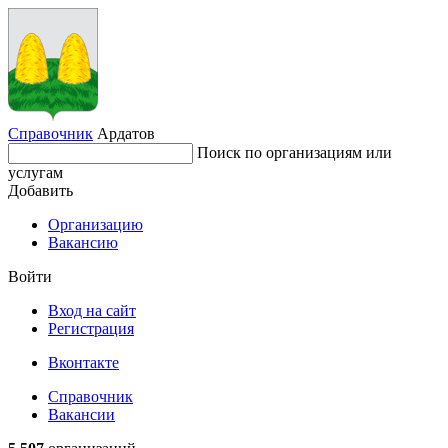
Справочник
Ардатов
Поиск по организациям или
услугам
Добавить
Организацию
Вакансию
Войти
Вход на сайт
Регистрация
Вконтакте
Справочник
Вакансии