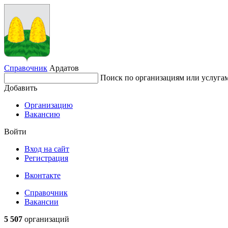
Справочник
Ардатов
Поиск по организациям или услуга
Добавить
Организацию
Вакансию
Войти
Вход на сайт
Регистрация
Вконтакте
Справочник
Вакансии
5 507
организаций