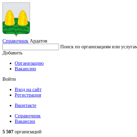
Справочник
Ардатов
Поиск по организациям или услуга
Добавить
Организацию
Вакансию
Войти
Вход на сайт
Регистрация
Вконтакте
Справочник
Вакансии
5 507
организаций