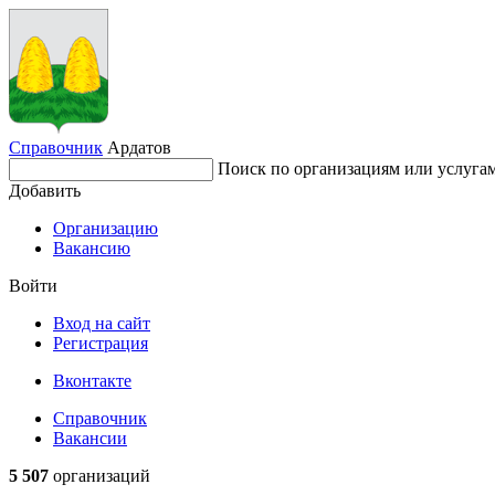
Справочник
Ардатов
Поиск по организациям или услуга
Добавить
Организацию
Вакансию
Войти
Вход на сайт
Регистрация
Вконтакте
Справочник
Вакансии
5 507
организаций