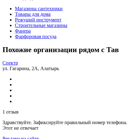
Магазины сантехники
Товары для дома
Режущий инструмент
Строительные магазины
Фанера
Фарфоровая посуда
Похожие организации рядом с Тав
Спектр
ул. Гагарина, 2А, Алатырь
1 отзыв
Здравствуйте. Зафиксируйте правильный номер телефона.
Этот не отвечает
Реклама на сайте