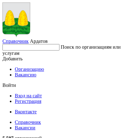
Справочник
Ардатов
Поиск по организациям или
услугам
Добавить
Организацию
Вакансию
Войти
Вход на сайт
Регистрация
Вконтакте
Справочник
Вакансии