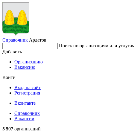
Справочник
Ардатов
Поиск по организациям или услуга
Добавить
Организацию
Вакансию
Войти
Вход на сайт
Регистрация
Вконтакте
Справочник
Вакансии
5 507
организаций