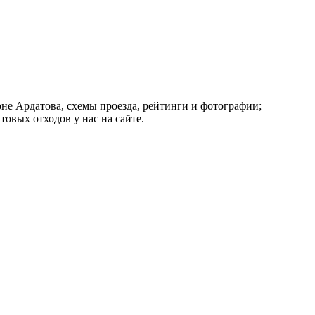
оне Ардатова, схемы проезда, рейтинги и фотографии;
овых отходов у нас на сайте.