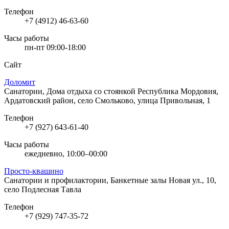
Телефон
+7 (4912) 46-63-60
Часы работы
пн-пт 09:00-18:00
Сайт
Доломит
Санатории, Дома отдыха со стоянкой
Республика Мордовия,
Ардатовский район, село Смольково, улица Привольная, 1
Телефон
+7 (927) 643-61-40
Часы работы
ежедневно, 10:00–00:00
Просто-квашино
Санатории и профилактории, Банкетные залы
Новая ул., 10,
село Подлесная Тавла
Телефон
+7 (929) 747-35-72