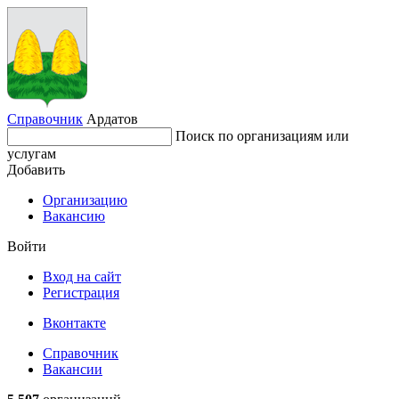
Справочник
Ардатов
Поиск по организациям или
услугам
Добавить
Организацию
Вакансию
Войти
Вход на сайт
Регистрация
Вконтакте
Справочник
Вакансии