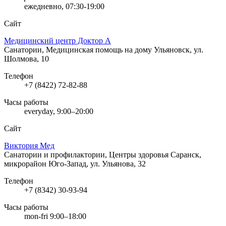
ежедневно, 07:30-19:00
Сайт
Медицинский центр Доктор А
Санатории, Медицинская помощь на дому
Ульяновск, ул.
Шолмова, 10
Телефон
+7 (8422) 72-82-88
Часы работы
everyday, 9:00–20:00
Сайт
Виктория Мед
Санатории и профилактории, Центры здоровья
Саранск,
микрорайон Юго-Запад, ул. Ульянова, 32
Телефон
+7 (8342) 30-93-94
Часы работы
mon-fri 9:00–18:00