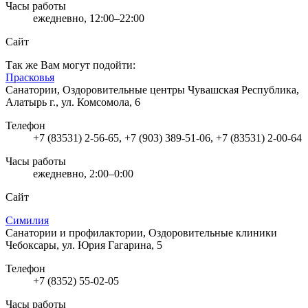
Часы работы
ежедневно, 12:00–22:00
Сайт
Так же Вам могут подойти:
Прасковья
Санатории, Оздоровительные центры
Чувашская Республика,
Алатырь г., ул. Комсомола, 6
Телефон
+7 (83531) 2-56-65, +7 (903) 389-51-06, +7 (83531) 2-00-64
Часы работы
ежедневно, 2:00–0:00
Сайт
Симилия
Санатории и профилактории, Оздоровительные клиники
Чебоксары, ул. Юрия Гагарина, 5
Телефон
+7 (8352) 55-02-05
Часы работы