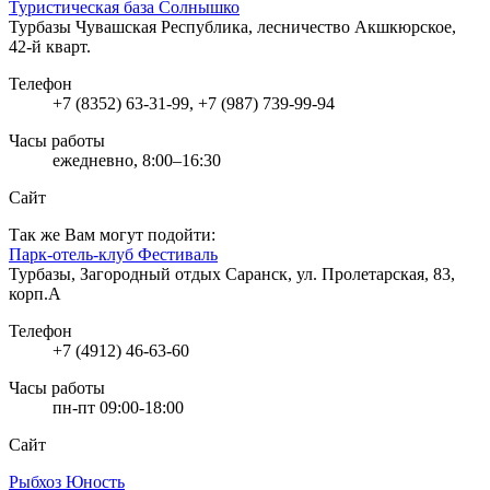
Туристическая база Солнышко
Турбазы
Чувашская Республика, лесничество Акшкюрское,
42-й кварт.
Телефон
+7 (8352) 63-31-99, +7 (987) 739-99-94
Часы работы
ежедневно, 8:00–16:30
Сайт
Так же Вам могут подойти:
Парк-отель-клуб Фестиваль
Турбазы, Загородный отдых
Саранск, ул. Пролетарская, 83,
корп.А
Телефон
+7 (4912) 46-63-60
Часы работы
пн-пт 09:00-18:00
Сайт
Рыбхоз Юность