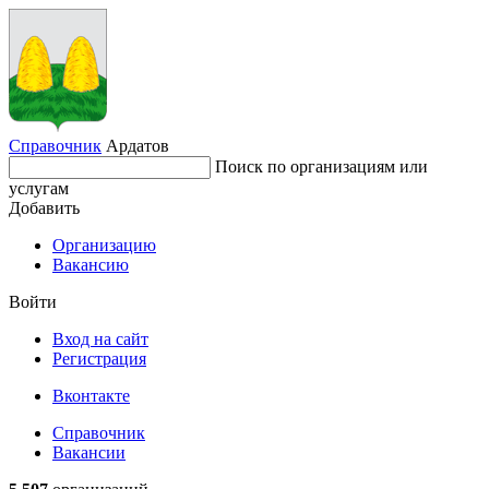
Справочник
Ардатов
Поиск по организациям или
услугам
Добавить
Организацию
Вакансию
Войти
Вход на сайт
Регистрация
Вконтакте
Справочник
Вакансии