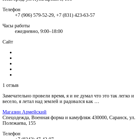
Телефон
+7 (906) 579-52-29, +7 (831) 423-63-57
Часы работы
ежедневно, 9:00–18:00
Сайт
1 отзыв
Замечательно провели время, я и не думал что это так легко и
весело, я летал над землей и радовался как …
Магазин Армейский
Спецодежда, Военная форма и камуфляж
430000, Саранск, ул.
Полежаева, 155
Телефон