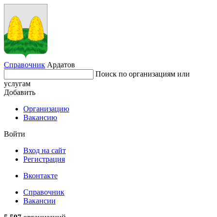
Справочник
Ардатов
Поиск по организациям или
услугам
Добавить
Организацию
Вакансию
Войти
Вход на сайт
Регистрация
Вконтакте
Справочник
Вакансии