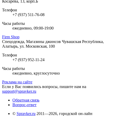
Косарева, 13, корп.Б
Телефон
+7 (937) 511-76-08
Часы работы
ежедневно, 09:00-19:00
Firm Shop
Спецодежда, Магазины джинсов
Чувашская Республика,
Алатырь, ул. Московская, 100
Телефон
+7 (937) 952-11-24
Часы работы
ежедневно, круглосуточно
Реклама на сайте
Если у Вас появились вопросы, пишите нам на
support@spravker.ru
Обратная связь
Вопрос-ответ
©
Spravker.ru
2011—2026, городской он-лайн