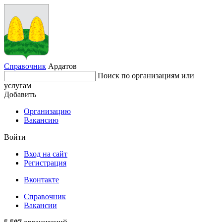
Справочник
Ардатов
Поиск по организациям или
услугам
Добавить
Организацию
Вакансию
Войти
Вход на сайт
Регистрация
Вконтакте
Справочник
Вакансии