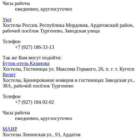
Часы работы
ежедневно, круглосуточно
Уют
Хостелы
Россия, Республика Мордовия, Ардатовский район,
рабочий посёлок Тургенево, Заводская улица
Телефон
+7 (927) 186-33-13
Так же Вам могут подойти:
Бутик-отель Казанова
Хостелы, Гостиницы
ул. Максима Горького, 26, п. г. т. Кугеси
Визит
Хостелы, Бронирование номеров в гостиницах
Заводская ул.,
38А, рабочий посёлок Тургенево
Телефон
+7 (927) 184-92-92
Часы работы
ежедневно, круглосуточно
МАИР
Хостелы
Ленинская ул., 93, Ардатов